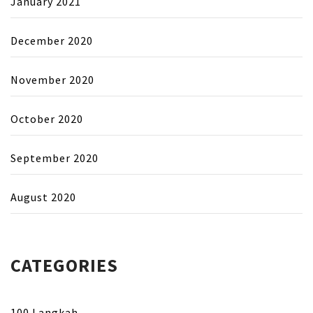
January 2021
December 2020
November 2020
October 2020
September 2020
August 2020
CATEGORIES
100 Langkah