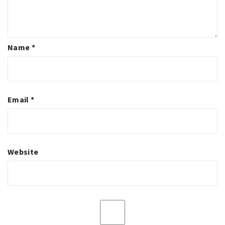
Name
*
Email
*
Website