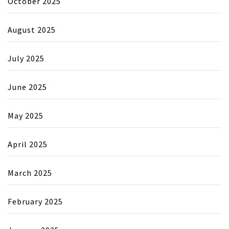
October 2025
August 2025
July 2025
June 2025
May 2025
April 2025
March 2025
February 2025