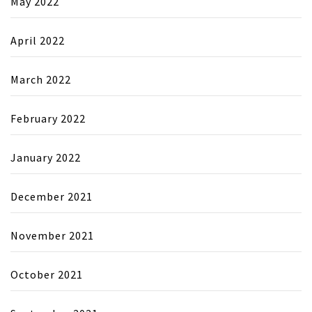
May 2022
April 2022
March 2022
February 2022
January 2022
December 2021
November 2021
October 2021