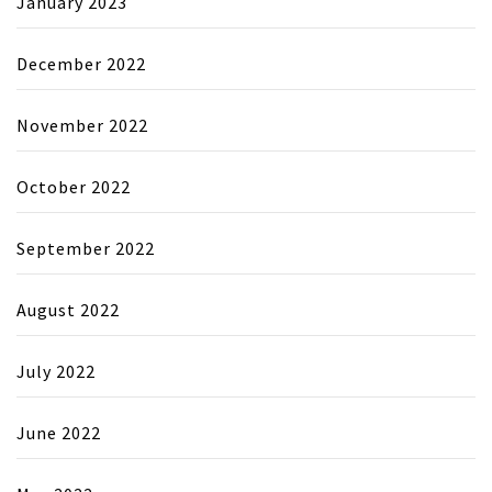
January 2023
December 2022
November 2022
October 2022
September 2022
August 2022
July 2022
June 2022