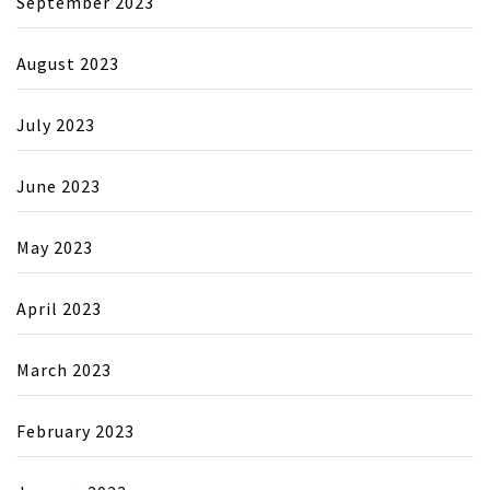
September 2023
August 2023
July 2023
June 2023
May 2023
April 2023
March 2023
February 2023