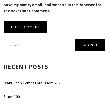
Save my name, email, and website in this browser for
the next time I comment.
Search
for:
RECENT POSTS
Waktu dan Tempat Moussem 2026
Surat 100