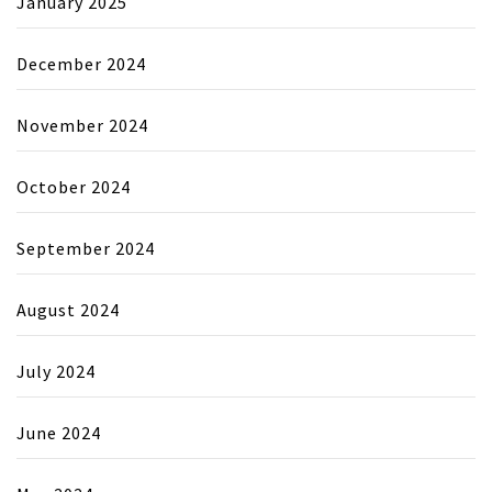
January 2025
December 2024
November 2024
October 2024
September 2024
August 2024
July 2024
June 2024