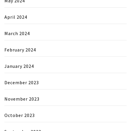
May 2024
April 2024
March 2024
February 2024
January 2024
December 2023
November 2023
October 2023