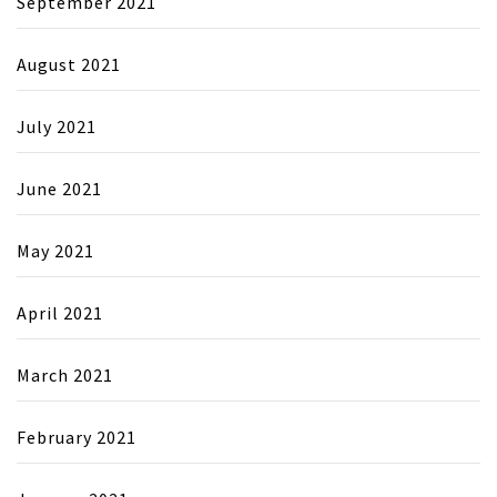
September 2021
August 2021
July 2021
June 2021
May 2021
April 2021
March 2021
February 2021