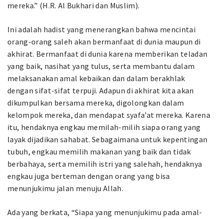
mereka.” (H.R. Al Bukhari dan Muslim).
Ini adalah hadist yang menerangkan bahwa mencintai
orang-orang saleh akan bermanfaat di dunia maupun di
akhirat. Bermanfaat di dunia karena memberikan teladan
yang baik, nasihat yang tulus, serta membantu dalam
melaksanakan amal kebaikan dan dalam berakhlak
dengan sifat-sifat terpuji. Adapun di akhirat kita akan
dikumpulkan bersama mereka, digolongkan dalam
kelompok mereka, dan mendapat syafa’at mereka. Karena
itu, hendaknya engkau memilah-milih siapa orang yang
layak dijadikan sahabat. Sebagaimana untuk kepentingan
tubuh, engkau memilih makanan yang baik dan tidak
berbahaya, serta memilih istri yang salehah, hendaknya
engkau juga berteman dengan orang yang bisa
menunjukimu jalan menuju Allah.
Ada yang berkata, “Siapa yang menunjukimu pada amal-