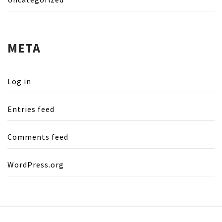
META
Log in
Entries feed
Comments feed
WordPress.org