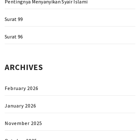
Pentingnya Menyanyikan Syair Islami
Surat 99
Surat 96
ARCHIVES
February 2026
January 2026
November 2025