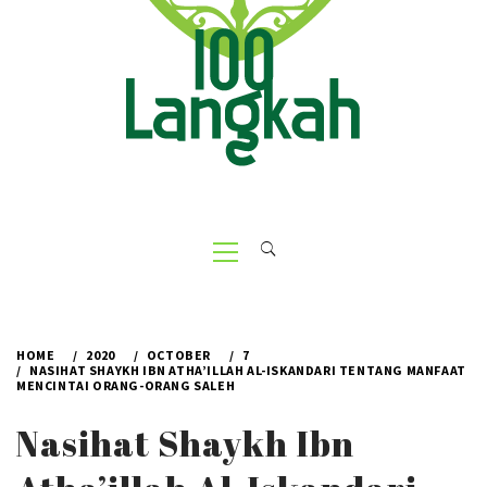
Primary
Menu
HOME
2020
OCTOBER
7
NASIHAT SHAYKH IBN ATHA’ILLAH AL-ISKANDARI TENTANG MANFAAT
MENCINTAI ORANG-ORANG SALEH
Nasihat Shaykh Ibn