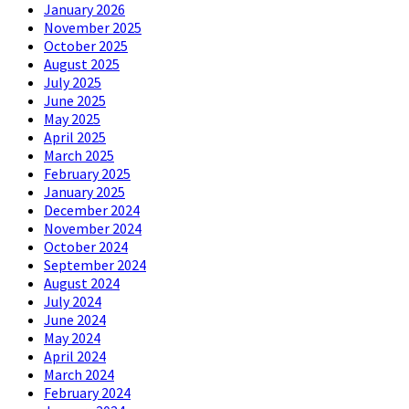
January 2026
November 2025
October 2025
August 2025
July 2025
June 2025
May 2025
April 2025
March 2025
February 2025
January 2025
December 2024
November 2024
October 2024
September 2024
August 2024
July 2024
June 2024
May 2024
April 2024
March 2024
February 2024