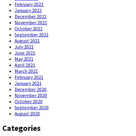
February 2022
January 2022
December 2021
November 2021
October 2021
September 2021
August 2021
July 2021
June 2021
May 2021
April 2021
March 2021
February 2021
January 2021
December 2020
November 2020
October 2020
September 2020
August 2020
Categories