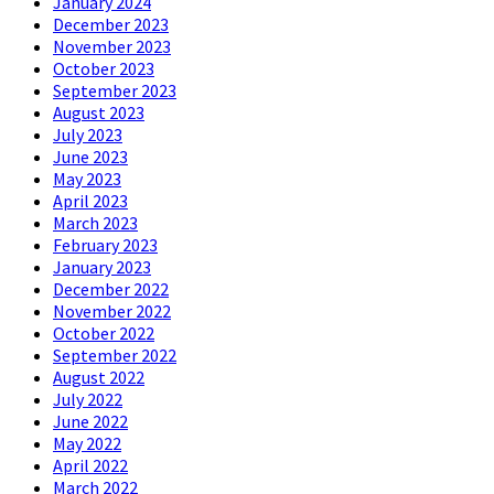
January 2024
December 2023
November 2023
October 2023
September 2023
August 2023
July 2023
June 2023
May 2023
April 2023
March 2023
February 2023
January 2023
December 2022
November 2022
October 2022
September 2022
August 2022
July 2022
June 2022
May 2022
April 2022
March 2022