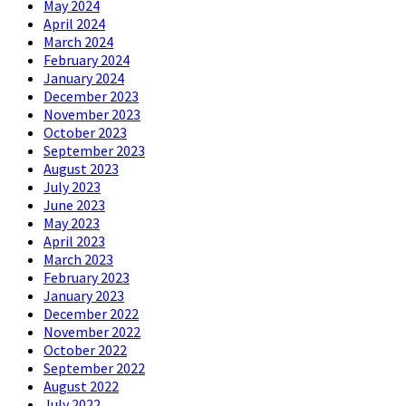
May 2024
April 2024
March 2024
February 2024
January 2024
December 2023
November 2023
October 2023
September 2023
August 2023
July 2023
June 2023
May 2023
April 2023
March 2023
February 2023
January 2023
December 2022
November 2022
October 2022
September 2022
August 2022
July 2022