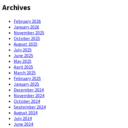
Archives
February 2026
January 2026
November 2025
October 2025
August 2025
July 2025
June 2025
May 2025
April 2025
March 2025
February 2025
January 2025
December 2024
November 2024
October 2024
September 2024
August 2024
July 2024
June 2024