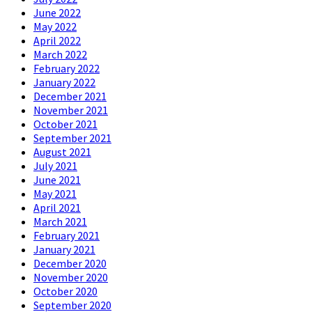
June 2022
May 2022
April 2022
March 2022
February 2022
January 2022
December 2021
November 2021
October 2021
September 2021
August 2021
July 2021
June 2021
May 2021
April 2021
March 2021
February 2021
January 2021
December 2020
November 2020
October 2020
September 2020