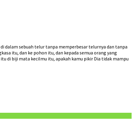
 di dalam sebuah telur tanpa memperbesar telurnya dan tanpa
kasa itu, dan ke pohon itu, dan kepada semua orang yang
tu di biji mata kecilmu itu, apakah kamu pikir Dia tidak mampu