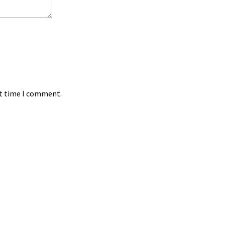
xt time I comment.