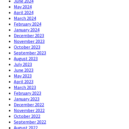
June 2024
May 2024
April 2024
March 2024
February 2024
January 2024
December 2023
November 2023
October 2023
September 2023
August 2023
July 2023
June 2023
May 2023
April 2023
March 2023
February 2023
January 2023
December 2022
November 2022
October 2022
September 2022
August 2022