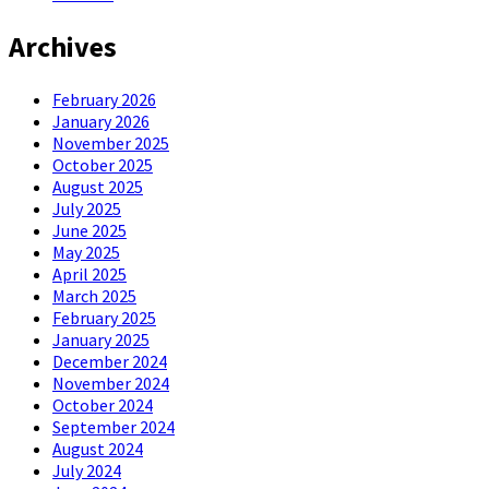
Archives
February 2026
January 2026
November 2025
October 2025
August 2025
July 2025
June 2025
May 2025
April 2025
March 2025
February 2025
January 2025
December 2024
November 2024
October 2024
September 2024
August 2024
July 2024