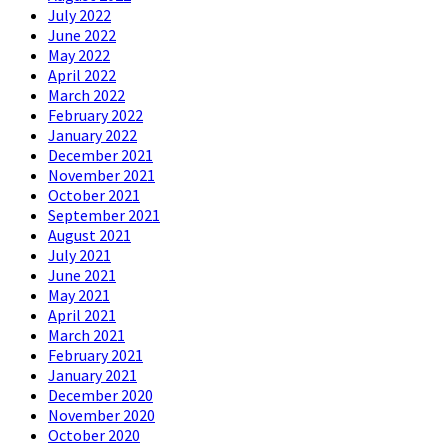
July 2022
June 2022
May 2022
April 2022
March 2022
February 2022
January 2022
December 2021
November 2021
October 2021
September 2021
August 2021
July 2021
June 2021
May 2021
April 2021
March 2021
February 2021
January 2021
December 2020
November 2020
October 2020