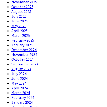
November 2025
October 2025
August 2025
July 2025
June 2025
May 2025
April 2025
March 2025
February 2025
January 2025
December 2024
November 2024
October 2024
September 2024
August 2024
July 2024
June 2024
May 2024
April 2024
March 2024
February 2024
January 2024
December 2023