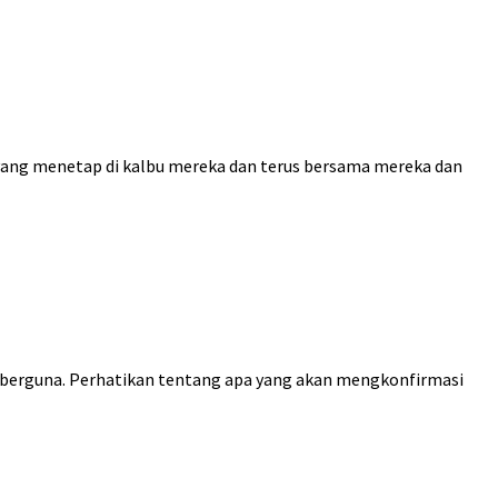
a yang menetap di kalbu mereka dan terus bersama mereka dan
dak berguna. Perhatikan tentang apa yang akan mengkonfirmasi