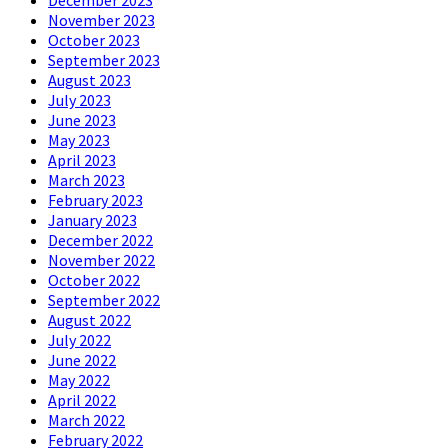
November 2023
October 2023
September 2023
August 2023
July 2023
June 2023
May 2023
April 2023
March 2023
February 2023
January 2023
December 2022
November 2022
October 2022
September 2022
August 2022
July 2022
June 2022
May 2022
April 2022
March 2022
February 2022