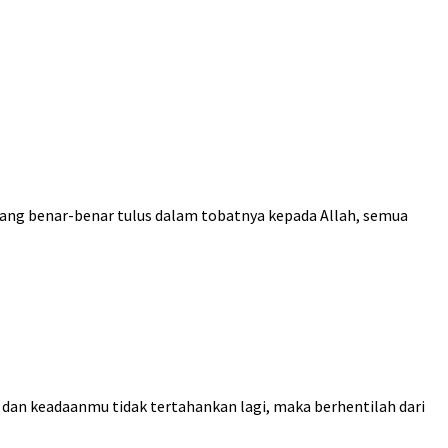
orang benar-benar tulus dalam tobatnya kepada Allah, semua
t dan keadaanmu tidak tertahankan lagi, maka berhentilah dari