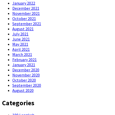
January 2022
December 2021
November 2021
October 2021
September 2021
August 2021
July 2021
June 2021
May 2021
April 2021
March 2021
February 2021
January 2021
December 2020
November 2020
October 2020
September 2020
August 2020
Categories