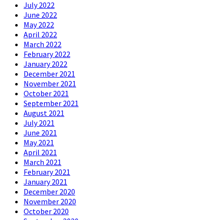
July 2022
June 2022
May 2022
April 2022
March 2022
February 2022
January 2022
December 2021
November 2021
October 2021
September 2021
August 2021
July 2021
June 2021
May 2021
April 2021
March 2021
February 2021
January 2021
December 2020
November 2020
October 2020