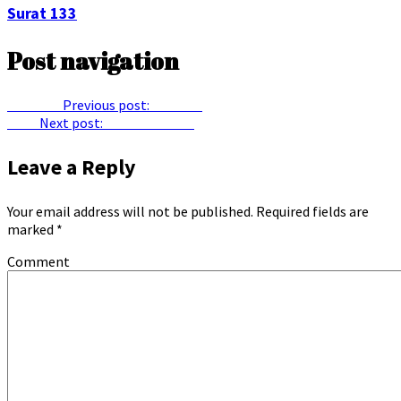
Surat 133
Post navigation
Previous
Previous post:
Surat 73
Next
Next post:
Daras Futtuwa
Leave a Reply
Your email address will not be published.
Required fields are
marked
*
Comment