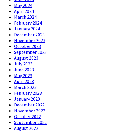
May 2024
April 2024
March 2024
February 2024
January 2024
December 2023
November 2023
October 2023
September 2023
August 2023
July 2023
June 2023
May 2023
April 2023
March 2023
February 2023
January 2023
December 2022
November 2022
October 2022
September 2022
August 2022