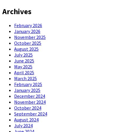
Archives
February 2026
January 2026
November 2025
October 2025
August 2025
July 2025
June 2025
May 2025
April 2025
March 2025
February 2025
January 2025
December 2024
November 2024
October 2024
September 2024
August 2024
July 2024
June 2024