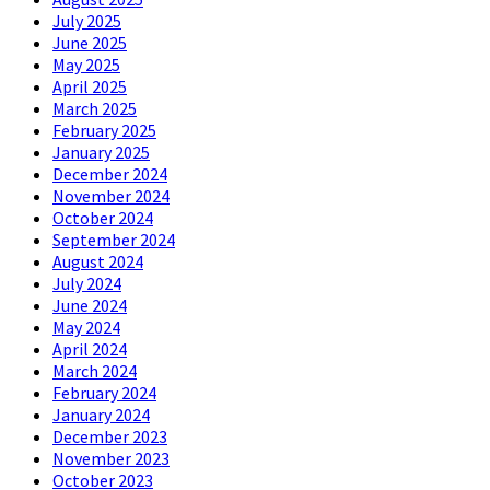
July 2025
June 2025
May 2025
April 2025
March 2025
February 2025
January 2025
December 2024
November 2024
October 2024
September 2024
August 2024
July 2024
June 2024
May 2024
April 2024
March 2024
February 2024
January 2024
December 2023
November 2023
October 2023