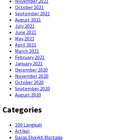
November 2021
October 2021
September 2021
August 2021
July 2021
June 2021
May 2021
April 2021
March 2021
February 2021
January 2021
December 2020
November 2020
October 2020
September 2020
August 2020
Categories
100 Langkah
Artikel
Daras Shaykh Mortada