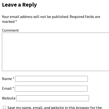
Leave a Reply
Your email address will not be published.
Required fields are
marked
*
Comment
Name
*
Email
*
Website
Save my name, email, and website in this browser for the