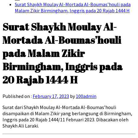
Surat Shaykh Moulay Al-Mortada Al-Boumas’houli pada
Malam Zikir Birmingham, Inggris pada 20 Rajab 1444 H
Surat Shaykh Moulay Al-
Mortada Al-Boumas’houli
pada Malam Zikir
Birmingham, Inggris pada
20 Rajab 1444 H
Published on :
February 17, 2023
by
100admin
Surat dari Shaykh Moulay Al-Mortada Al-Boumas’houli
disampaikan di Malam Zikir yang berlangsung di Birmingham,
Inggris pada 20 Rajab 1444/11 Februari 2023. Dibacakan oleh
Shaykh Ali Laraki.