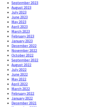
September 2023
August 2023
July 2023
June 2023
May 2023
April 2023
March 2023
February 2023
January 2023
December 2022
November 2022
October 2022
September 2022
August 2022
July 2022
June 2022
May 2022
April 2022
March 2022
February 2022
January 2022
December 2021