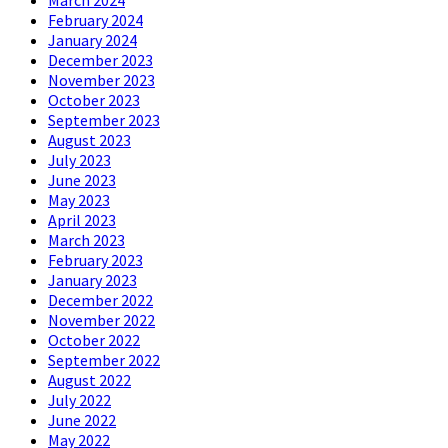
March 2024
February 2024
January 2024
December 2023
November 2023
October 2023
September 2023
August 2023
July 2023
June 2023
May 2023
April 2023
March 2023
February 2023
January 2023
December 2022
November 2022
October 2022
September 2022
August 2022
July 2022
June 2022
May 2022