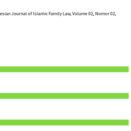
esian Journal of Islamic Family Law, Volume 02, Nomor 02,