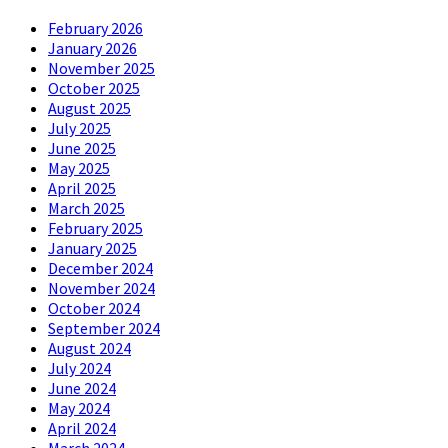
February 2026
January 2026
November 2025
October 2025
August 2025
July 2025
June 2025
May 2025
April 2025
March 2025
February 2025
January 2025
December 2024
November 2024
October 2024
September 2024
August 2024
July 2024
June 2024
May 2024
April 2024