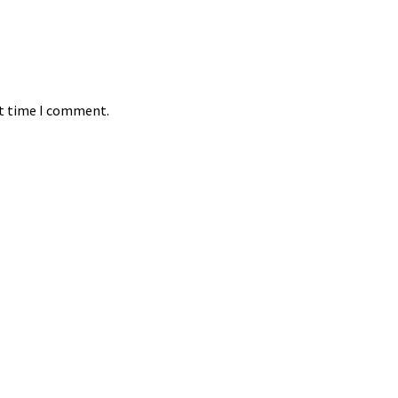
xt time I comment.