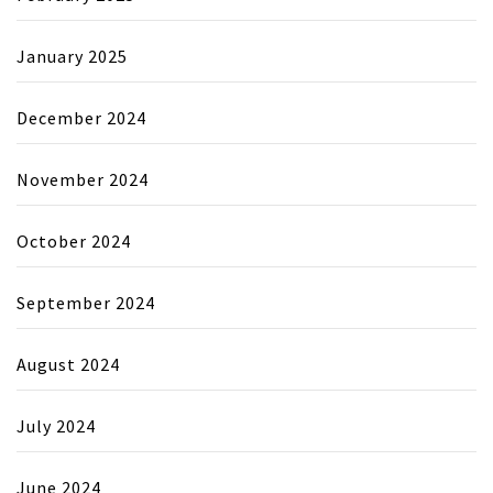
January 2025
December 2024
November 2024
October 2024
September 2024
August 2024
July 2024
June 2024