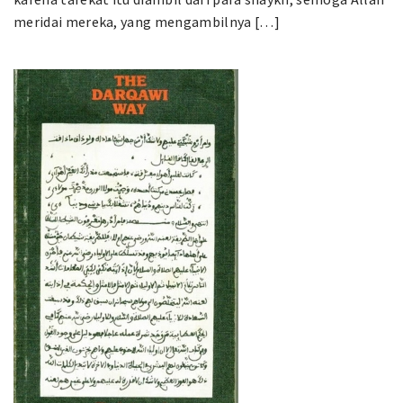
meridai mereka, yang mengambilnya […]