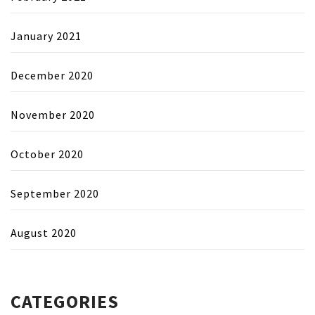
January 2021
December 2020
November 2020
October 2020
September 2020
August 2020
CATEGORIES