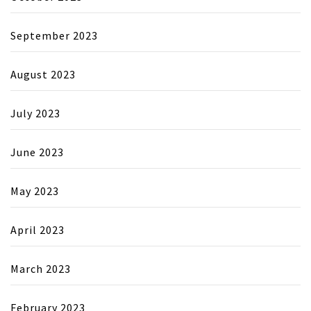
September 2023
August 2023
July 2023
June 2023
May 2023
April 2023
March 2023
February 2023