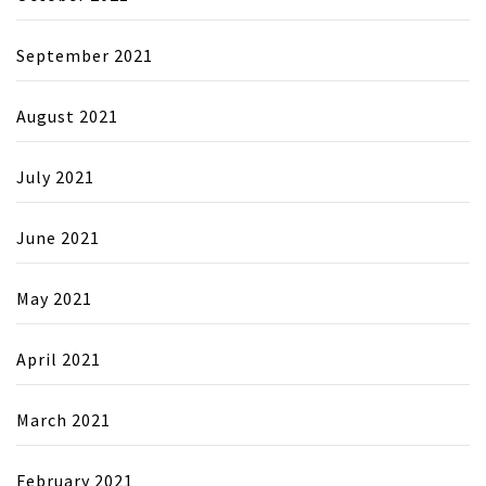
September 2021
August 2021
July 2021
June 2021
May 2021
April 2021
March 2021
February 2021