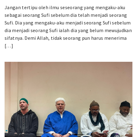
Jangan tertipu oleh ilmu seseorang yang mengaku-aku
sebagai seorang Sufi sebelum dia telah menjadi seorang
Sufi. Dia yang mengaku-aku menjadi seorang Sufi sebelum
dia menjadi seorang Sufi ialah dia yang belum mewujudkan
sifatnya. Demi Allah, tidak seorang pun harus menerima
[…]