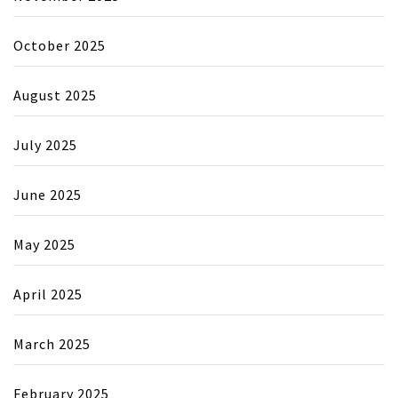
October 2025
August 2025
July 2025
June 2025
May 2025
April 2025
March 2025
February 2025