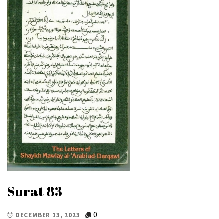
Surat 83
0
DECEMBER 13, 2023