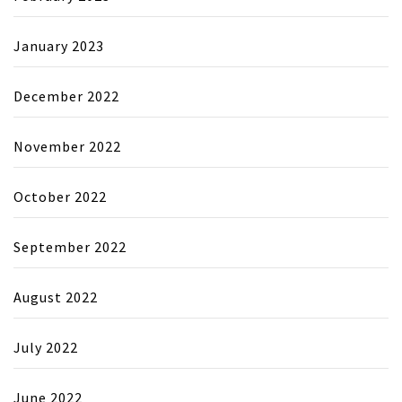
January 2023
December 2022
November 2022
October 2022
September 2022
August 2022
July 2022
June 2022