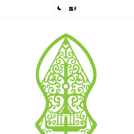
Skip
to
content