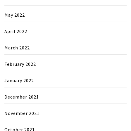
May 2022
April 2022
March 2022
February 2022
January 2022
December 2021
November 2021
October 2021