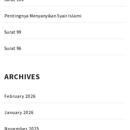
Pentingnya Menyanyikan Syair Islami
Surat 99
Surat 96
ARCHIVES
February 2026
January 2026
November 2025