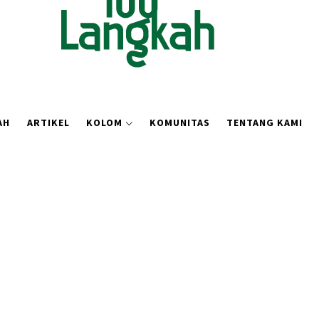
AH
ARTIKEL
KOLOM
KOMUNITAS
TENTANG KAMI