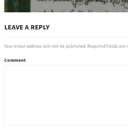
post:
LEAVE A REPLY
Your email address will not be published.
Required fields are
Comment