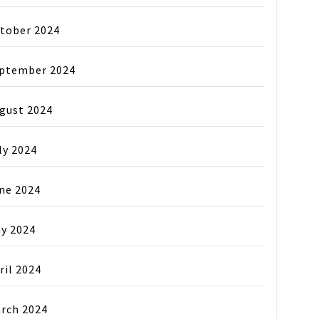
tober 2024
ptember 2024
gust 2024
ly 2024
ne 2024
y 2024
ril 2024
rch 2024