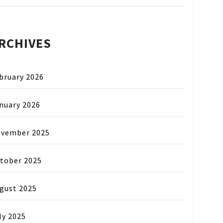
RCHIVES
bruary 2026
nuary 2026
vember 2025
tober 2025
gust 2025
ly 2025