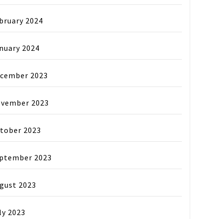
bruary 2024
nuary 2024
cember 2023
vember 2023
tober 2023
ptember 2023
gust 2023
ly 2023