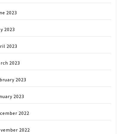
ne 2023
y 2023
ril 2023
rch 2023
bruary 2023
nuary 2023
cember 2022
vember 2022