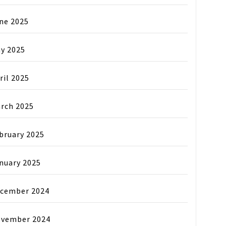
ne 2025
y 2025
ril 2025
rch 2025
bruary 2025
nuary 2025
cember 2024
vember 2024