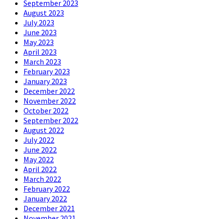
September 2023
August 2023
July 2023
June 2023
May 2023
April 2023
March 2023
February 2023
January 2023
December 2022
November 2022
October 2022
September 2022
August 2022
July 2022
June 2022
May 2022
April 2022
March 2022
February 2022
January 2022
December 2021
November 2021