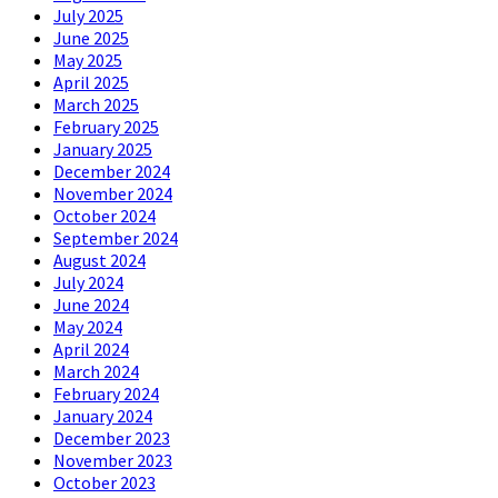
July 2025
June 2025
May 2025
April 2025
March 2025
February 2025
January 2025
December 2024
November 2024
October 2024
September 2024
August 2024
July 2024
June 2024
May 2024
April 2024
March 2024
February 2024
January 2024
December 2023
November 2023
October 2023