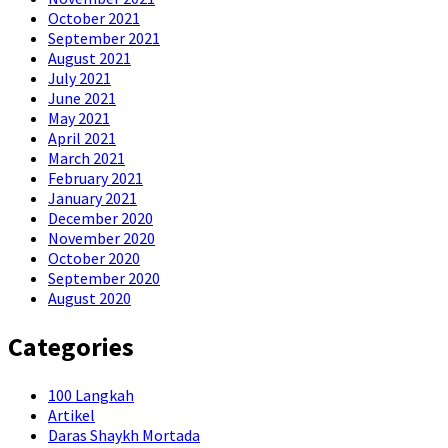
October 2021
September 2021
August 2021
July 2021
June 2021
May 2021
April 2021
March 2021
February 2021
January 2021
December 2020
November 2020
October 2020
September 2020
August 2020
Categories
100 Langkah
Artikel
Daras Shaykh Mortada