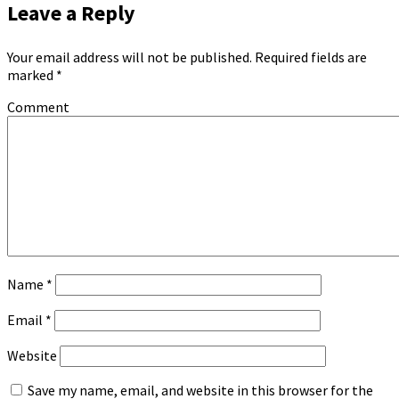
Leave a Reply
Your email address will not be published.
Required fields are
marked
*
Comment
Name
*
Email
*
Website
Save my name, email, and website in this browser for the