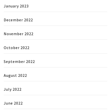
January 2023
December 2022
November 2022
October 2022
September 2022
August 2022
July 2022
June 2022