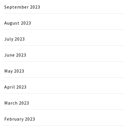
September 2023
August 2023
July 2023
June 2023
May 2023
April 2023
March 2023
February 2023