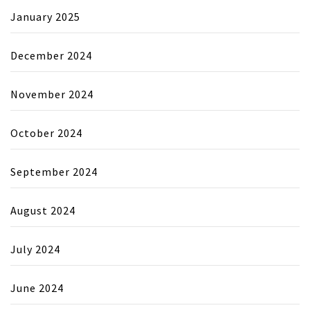
January 2025
December 2024
November 2024
October 2024
September 2024
August 2024
July 2024
June 2024