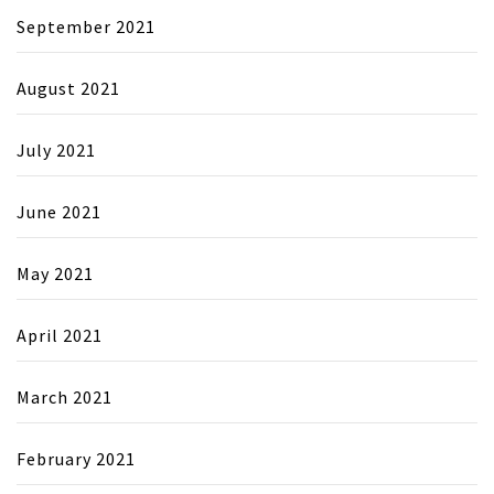
September 2021
August 2021
July 2021
June 2021
May 2021
April 2021
March 2021
February 2021