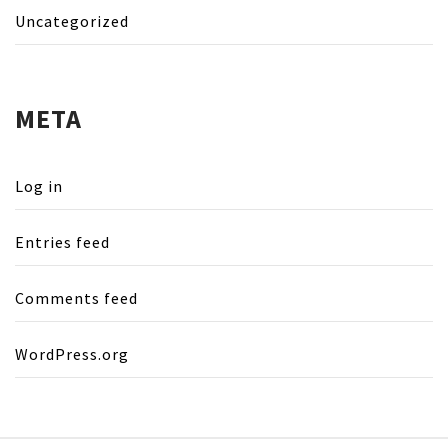
Uncategorized
META
Log in
Entries feed
Comments feed
WordPress.org