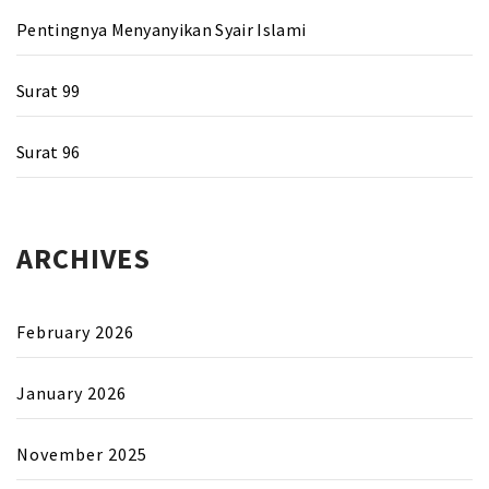
Pentingnya Menyanyikan Syair Islami
Surat 99
Surat 96
ARCHIVES
February 2026
January 2026
November 2025