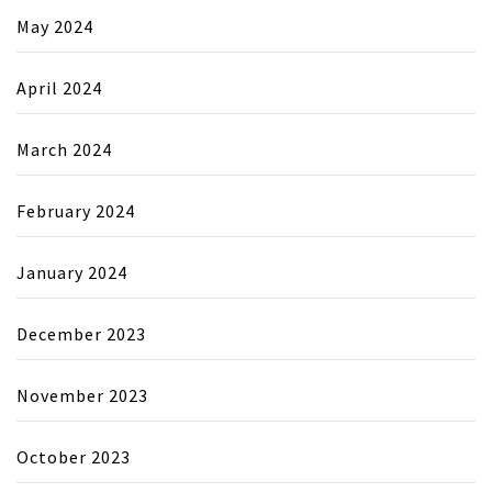
May 2024
April 2024
March 2024
February 2024
January 2024
December 2023
November 2023
October 2023