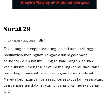
Surat 29
0
JANUARY 23, 2024
Fakir, jangan menggelembungkan nafsumu sehingga
hakikatnya meningkat. Jangan asuh segala yang
terbentuk oleh hatimu. Tinggalkan! Jangan jadikan
kesibukanmu mengasuhnya memalingkanmu dari Rabb-
mu sebagaimana dilakukan sebagian besar khalayak.
Mereka kebingungan tersesat, tersesat dalam kesesatan,
dan tenggelam dalam fatamorgana. Jika mereka paham,
[…]