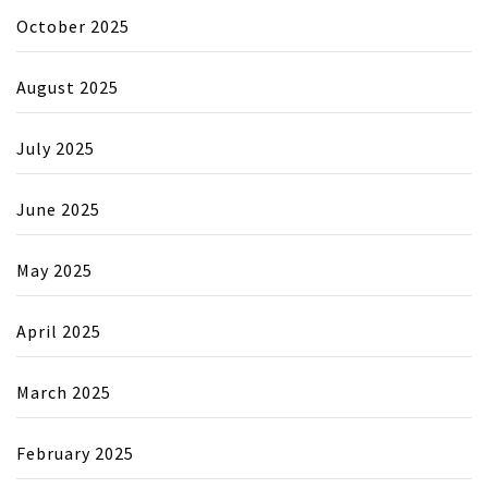
October 2025
August 2025
July 2025
June 2025
May 2025
April 2025
March 2025
February 2025