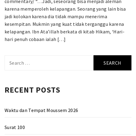
commentary/ “…Jadi, seseorang bisa menjadi aleman
karena memperoleh kelapangan. Seorang yang lain bisa
jadi kolokan karena dia tidak mampu menerima
kesempitan. Mukmin yang kuat tidak terganggu karena
kelapangan. Ibn Ata’illah berkata di kitab Hikam, ‘Hari-
hari penuh cobaan ialah […]
Search
for:
RECENT POSTS
Waktu dan Tempat Moussem 2026
Surat 100