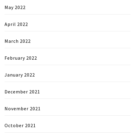
May 2022
April 2022
March 2022
February 2022
January 2022
December 2021
November 2021
October 2021