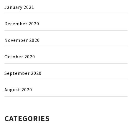
January 2021
December 2020
November 2020
October 2020
September 2020
August 2020
CATEGORIES