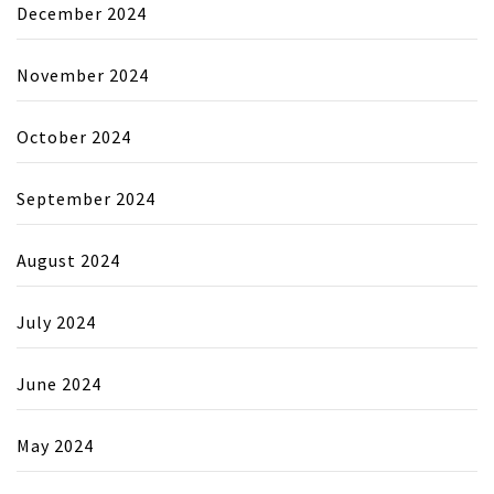
December 2024
November 2024
October 2024
September 2024
August 2024
July 2024
June 2024
May 2024