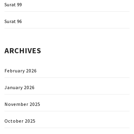
Surat 99
Surat 96
ARCHIVES
February 2026
January 2026
November 2025
October 2025