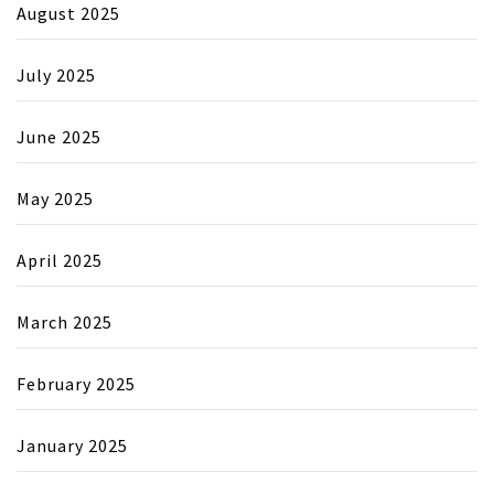
August 2025
July 2025
June 2025
May 2025
April 2025
March 2025
February 2025
January 2025