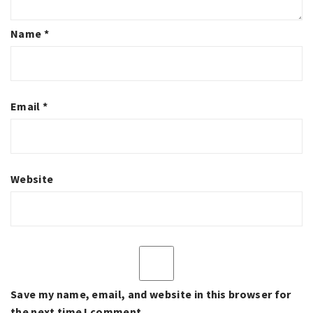
Name
*
Email
*
Website
Save my name, email, and website in this browser for
the next time I comment.