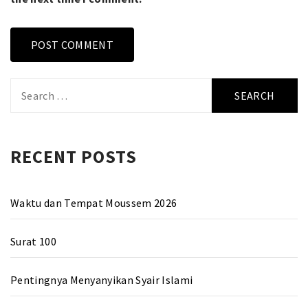
Search
for:
RECENT POSTS
Waktu dan Tempat Moussem 2026
Surat 100
Pentingnya Menyanyikan Syair Islami