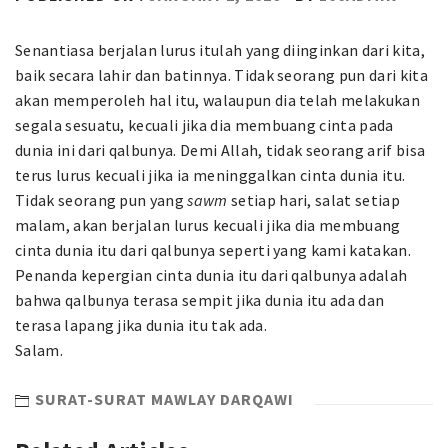
Senantiasa berjalan lurus itulah yang diinginkan dari kita,
baik secara lahir dan batinnya. Tidak seorang pun dari kita
akan memperoleh hal itu, walaupun dia telah melakukan
segala sesuatu, kecuali jika dia membuang cinta pada
dunia ini dari qalbunya. Demi Allah, tidak seorang arif bisa
terus lurus kecuali jika ia meninggalkan cinta dunia itu.
Tidak seorang pun yang
sawm
setiap hari, salat setiap
malam, akan berjalan lurus kecuali jika dia membuang
cinta dunia itu dari qalbunya seperti yang kami katakan.
Penanda kepergian cinta dunia itu dari qalbunya adalah
bahwa qalbunya terasa sempit jika dunia itu ada dan
terasa lapang jika dunia itu tak ada.
Salam.
SURAT-SURAT MAWLAY DARQAWI