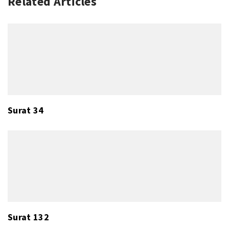
Related Articles
Surat 34
Surat 132