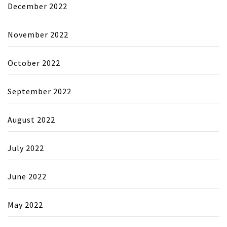
December 2022
November 2022
October 2022
September 2022
August 2022
July 2022
June 2022
May 2022