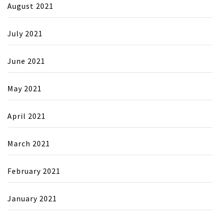
August 2021
July 2021
June 2021
May 2021
April 2021
March 2021
February 2021
January 2021