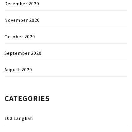
December 2020
November 2020
October 2020
September 2020
August 2020
CATEGORIES
100 Langkah