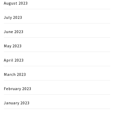
August 2023
July 2023
June 2023
May 2023
April 2023
March 2023
February 2023
January 2023