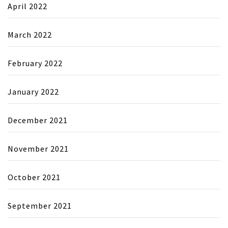
April 2022
March 2022
February 2022
January 2022
December 2021
November 2021
October 2021
September 2021