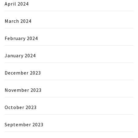
April 2024
March 2024
February 2024
January 2024
December 2023
November 2023
October 2023
September 2023