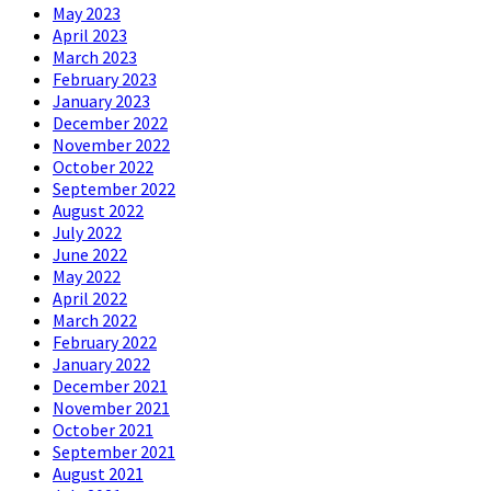
May 2023
April 2023
March 2023
February 2023
January 2023
December 2022
November 2022
October 2022
September 2022
August 2022
July 2022
June 2022
May 2022
April 2022
March 2022
February 2022
January 2022
December 2021
November 2021
October 2021
September 2021
August 2021