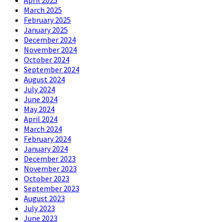
March 2025
February 2025
January 2025
December 2024
November 2024
October 2024
September 2024
August 2024
July 2024
June 2024
May 2024
April 2024
March 2024
February 2024
January 2024
December 2023
November 2023
October 2023
September 2023
August 2023
July 2023
June 2023