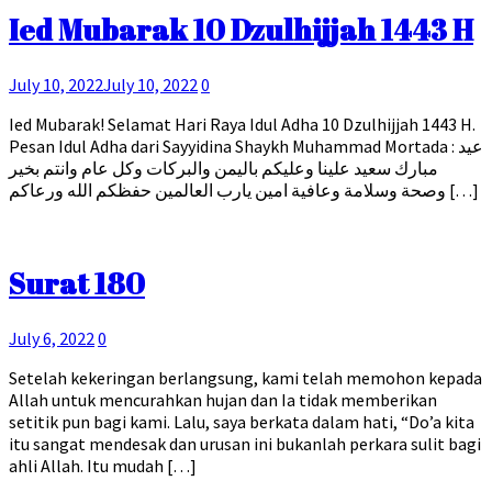
Ied Mubarak 10 Dzulhijjah 1443 H
July 10, 2022
July 10, 2022
0
Ied Mubarak! Selamat Hari Raya Idul Adha 10 Dzulhijjah 1443 H.
Pesan Idul Adha dari Sayyidina Shaykh Muhammad Mortada : عيد
مبارك سعيد علينا وعليكم باليمن والبركات وكل عام وانتم بخير
وصحة وسلامة وعافية امين يارب العالمين حفظكم الله ورعاكم […]
Surat 180
July 6, 2022
0
Setelah kekeringan berlangsung, kami telah memohon kepada
Allah untuk mencurahkan hujan dan Ia tidak memberikan
setitik pun bagi kami. Lalu, saya berkata dalam hati, “Do’a kita
itu sangat mendesak dan urusan ini bukanlah perkara sulit bagi
ahli Allah. Itu mudah […]