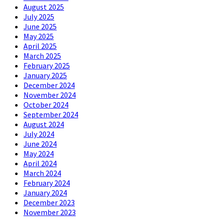
August 2025
July 2025
June 2025
May 2025
April 2025
March 2025
February 2025
January 2025
December 2024
November 2024
October 2024
September 2024
August 2024
July 2024
June 2024
May 2024
April 2024
March 2024
February 2024
January 2024
December 2023
November 2023