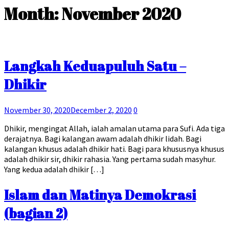
Month:
November 2020
Langkah Keduapuluh Satu –
Dhikir
November 30, 2020
December 2, 2020
0
Dhikir, mengingat Allah, ialah amalan utama para Sufi. Ada tiga
derajatnya. Bagi kalangan awam adalah dhikir lidah. Bagi
kalangan khusus adalah dhikir hati. Bagi para khususnya khusus
adalah dhikir sir, dhikir rahasia. Yang pertama sudah masyhur.
Yang kedua adalah dhikir […]
Islam dan Matinya Demokrasi
(bagian 2)