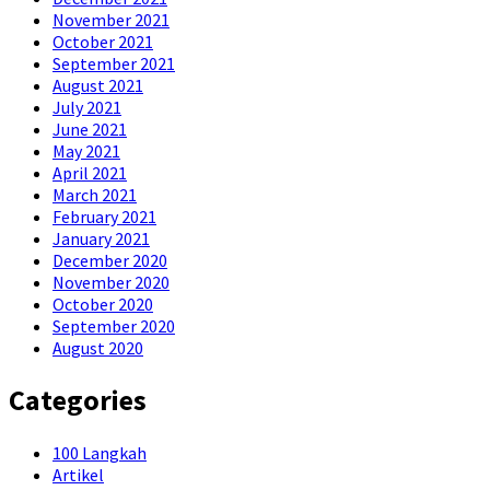
November 2021
October 2021
September 2021
August 2021
July 2021
June 2021
May 2021
April 2021
March 2021
February 2021
January 2021
December 2020
November 2020
October 2020
September 2020
August 2020
Categories
100 Langkah
Artikel