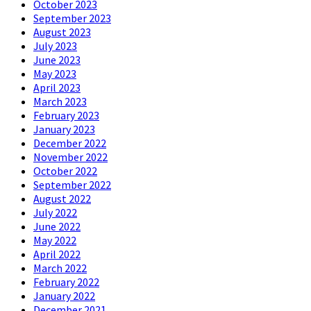
October 2023
September 2023
August 2023
July 2023
June 2023
May 2023
April 2023
March 2023
February 2023
January 2023
December 2022
November 2022
October 2022
September 2022
August 2022
July 2022
June 2022
May 2022
April 2022
March 2022
February 2022
January 2022
December 2021