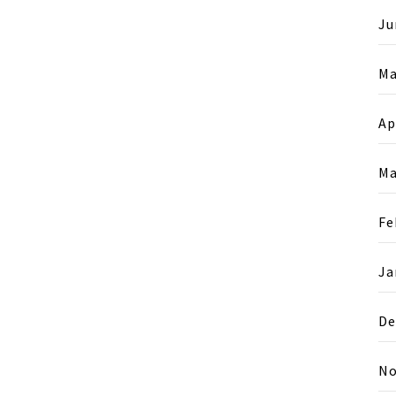
Ju
Ma
Ap
Ma
Fe
Ja
De
No