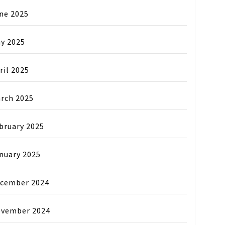
ne 2025
y 2025
ril 2025
rch 2025
bruary 2025
nuary 2025
cember 2024
vember 2024