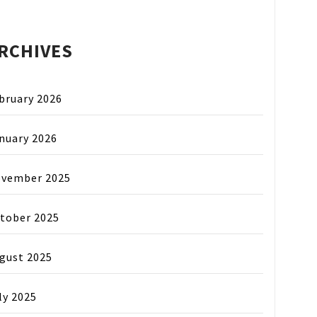
RCHIVES
bruary 2026
nuary 2026
vember 2025
tober 2025
gust 2025
ly 2025