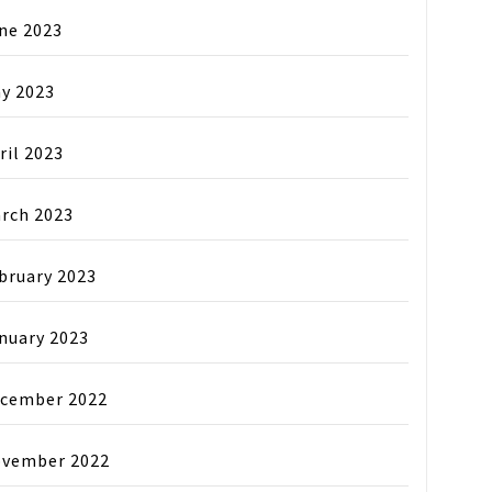
ne 2023
y 2023
ril 2023
rch 2023
bruary 2023
nuary 2023
cember 2022
vember 2022