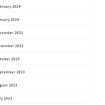
bruary 2024
nuary 2024
cember 2023
vember 2023
tober 2023
ptember 2023
gust 2023
ly 2023