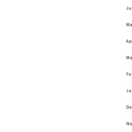
Ju
Ma
Ap
Ma
Fe
Ja
De
No