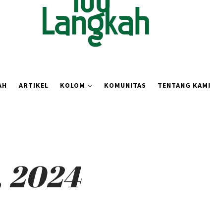
AH
ARTIKEL
KOLOM
KOMUNITAS
TENTANG KAMI
, 2024