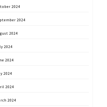
tober 2024
ptember 2024
gust 2024
ly 2024
ne 2024
y 2024
ril 2024
rch 2024