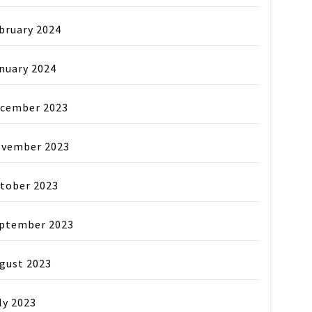
bruary 2024
nuary 2024
cember 2023
vember 2023
tober 2023
ptember 2023
gust 2023
ly 2023