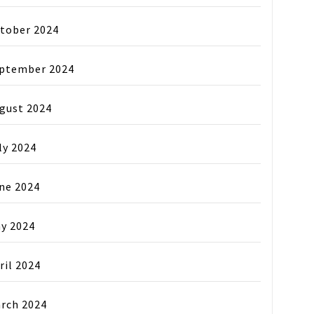
tober 2024
ptember 2024
gust 2024
ly 2024
ne 2024
y 2024
ril 2024
rch 2024