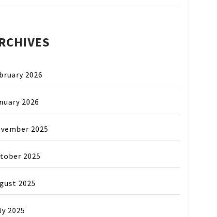
RCHIVES
bruary 2026
nuary 2026
vember 2025
tober 2025
gust 2025
ly 2025