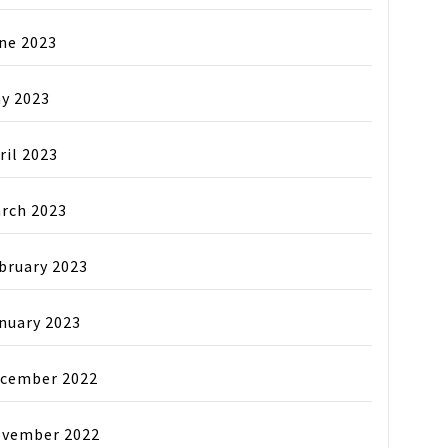
ne 2023
y 2023
ril 2023
rch 2023
bruary 2023
nuary 2023
cember 2022
vember 2022