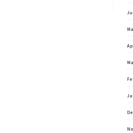
Ju
Ma
Ap
Ma
Fe
Ja
De
No