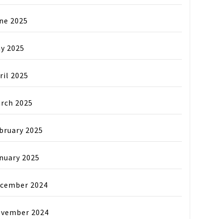
ne 2025
y 2025
ril 2025
rch 2025
bruary 2025
nuary 2025
cember 2024
vember 2024