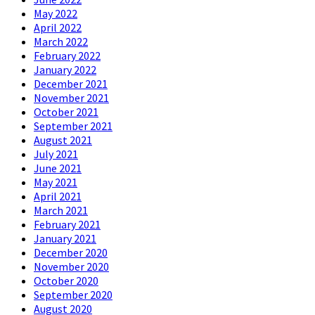
May 2022
April 2022
March 2022
February 2022
January 2022
December 2021
November 2021
October 2021
September 2021
August 2021
July 2021
June 2021
May 2021
April 2021
March 2021
February 2021
January 2021
December 2020
November 2020
October 2020
September 2020
August 2020