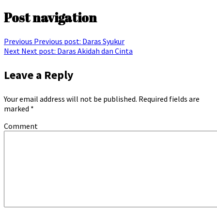
Post navigation
Previous
Previous post:
Daras Syukur
Next
Next post:
Daras Akidah dan Cinta
Leave a Reply
Your email address will not be published.
Required fields are
marked
*
Comment