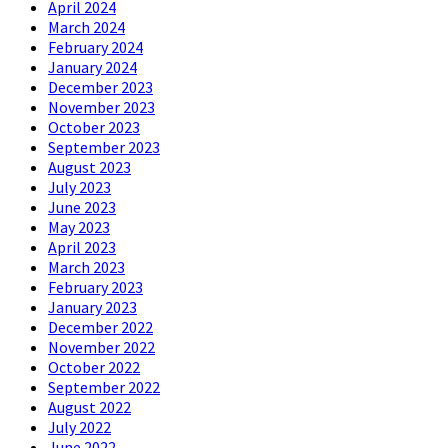
April 2024
March 2024
February 2024
January 2024
December 2023
November 2023
October 2023
September 2023
August 2023
July 2023
June 2023
May 2023
April 2023
March 2023
February 2023
January 2023
December 2022
November 2022
October 2022
September 2022
August 2022
July 2022
June 2022