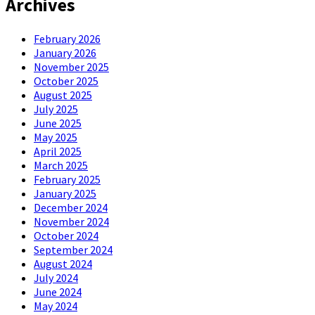
Archives
February 2026
January 2026
November 2025
October 2025
August 2025
July 2025
June 2025
May 2025
April 2025
March 2025
February 2025
January 2025
December 2024
November 2024
October 2024
September 2024
August 2024
July 2024
June 2024
May 2024