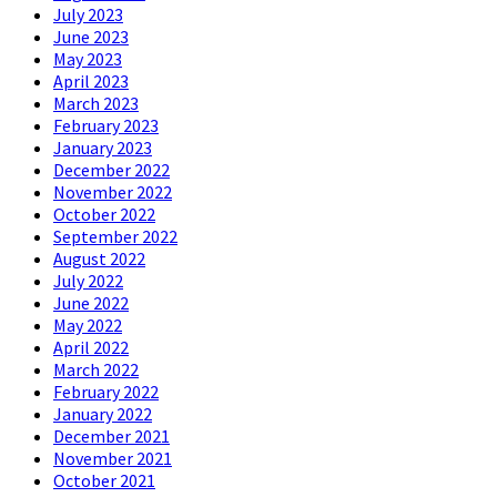
July 2023
June 2023
May 2023
April 2023
March 2023
February 2023
January 2023
December 2022
November 2022
October 2022
September 2022
August 2022
July 2022
June 2022
May 2022
April 2022
March 2022
February 2022
January 2022
December 2021
November 2021
October 2021