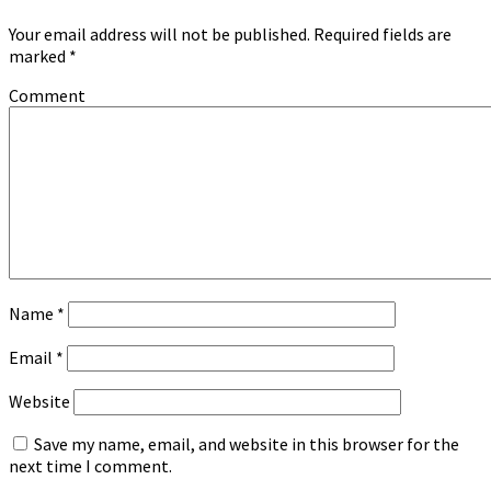
Your email address will not be published.
Required fields are
marked
*
Comment
Name
*
Email
*
Website
Save my name, email, and website in this browser for the
next time I comment.