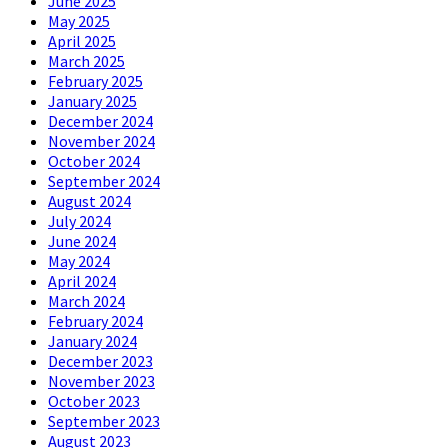
June 2025
May 2025
April 2025
March 2025
February 2025
January 2025
December 2024
November 2024
October 2024
September 2024
August 2024
July 2024
June 2024
May 2024
April 2024
March 2024
February 2024
January 2024
December 2023
November 2023
October 2023
September 2023
August 2023