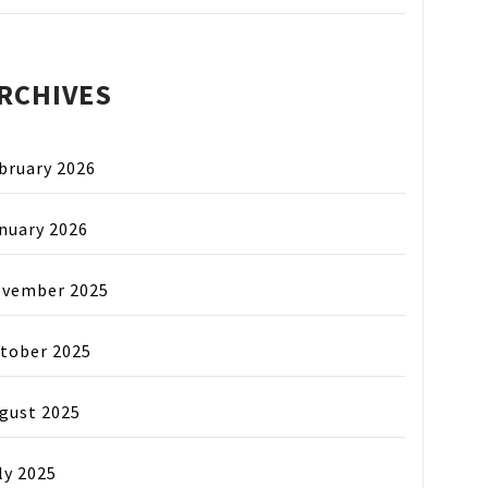
RCHIVES
bruary 2026
nuary 2026
vember 2025
tober 2025
gust 2025
ly 2025