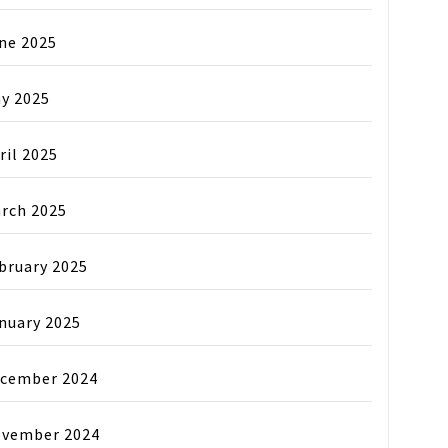
ne 2025
y 2025
ril 2025
rch 2025
bruary 2025
nuary 2025
cember 2024
vember 2024