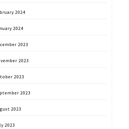
bruary 2024
nuary 2024
cember 2023
vember 2023
tober 2023
ptember 2023
gust 2023
ly 2023