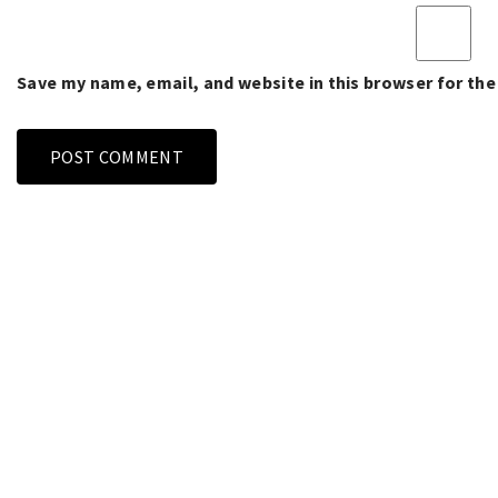
Save my name, email, and website in this browser for th