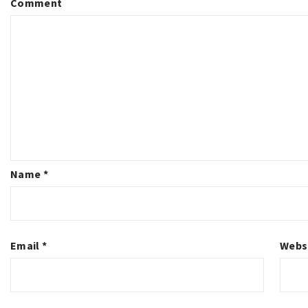
Comment
Name
*
Email
*
Webs