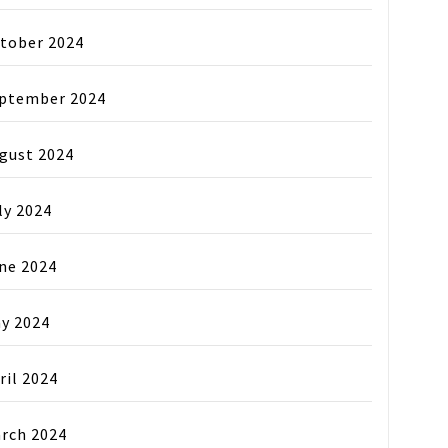
tober 2024
ptember 2024
gust 2024
ly 2024
ne 2024
y 2024
ril 2024
rch 2024