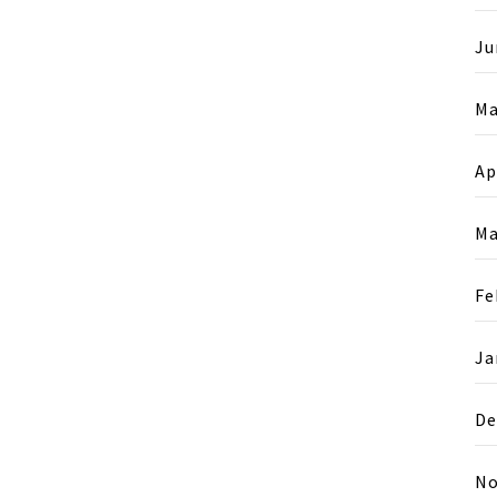
Ju
Ma
Ap
Ma
Fe
Ja
De
No