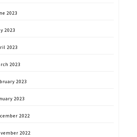
ne 2023
y 2023
ril 2023
rch 2023
bruary 2023
nuary 2023
cember 2022
vember 2022