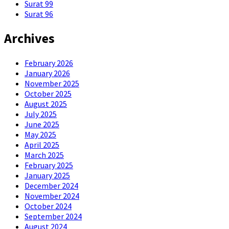
Surat 99
Surat 96
Archives
February 2026
January 2026
November 2025
October 2025
August 2025
July 2025
June 2025
May 2025
April 2025
March 2025
February 2025
January 2025
December 2024
November 2024
October 2024
September 2024
August 2024