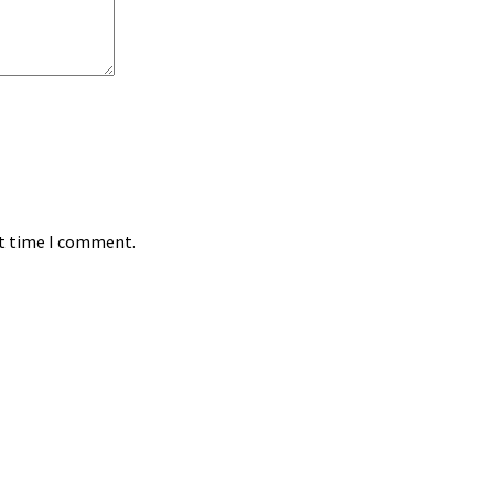
xt time I comment.