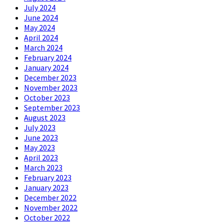
July 2024
June 2024
May 2024
April 2024
March 2024
February 2024
January 2024
December 2023
November 2023
October 2023
September 2023
August 2023
July 2023
June 2023
May 2023
April 2023
March 2023
February 2023
January 2023
December 2022
November 2022
October 2022