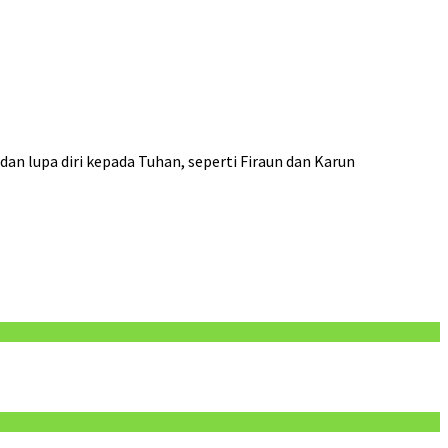
dan lupa diri kepada Tuhan, seperti Firaun dan Karun