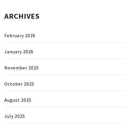
ARCHIVES
February 2026
January 2026
November 2025
October 2025
August 2025
July 2025