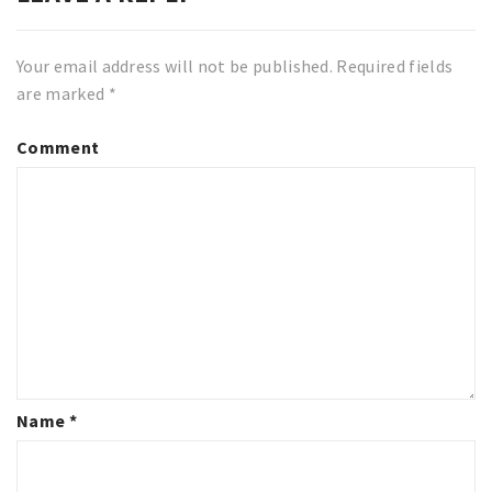
Your email address will not be published.
Required fields
are marked
*
Comment
Name
*