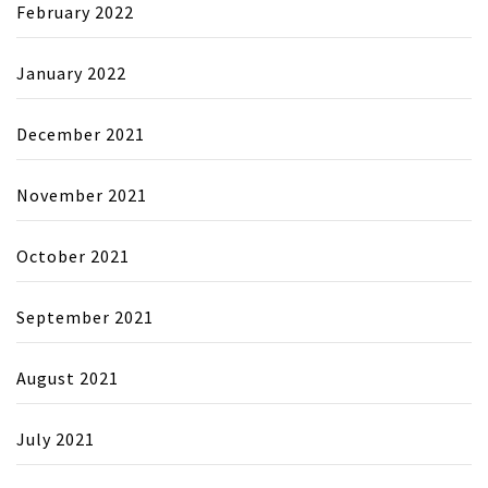
February 2022
January 2022
December 2021
November 2021
October 2021
September 2021
August 2021
July 2021