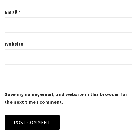
Email
*
Website
Save my name, email, and website in this browser for
the next time I comment.