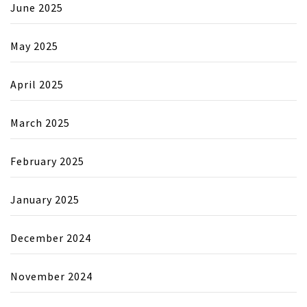
June 2025
May 2025
April 2025
March 2025
February 2025
January 2025
December 2024
November 2024