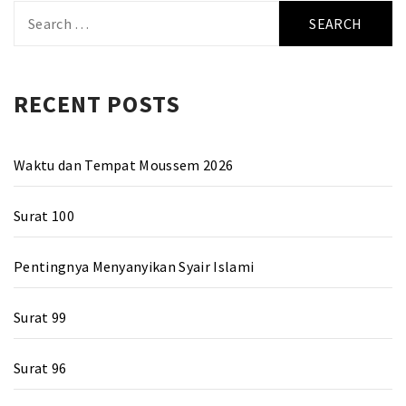
Search
for:
RECENT POSTS
Waktu dan Tempat Moussem 2026
Surat 100
Pentingnya Menyanyikan Syair Islami
Surat 99
Surat 96