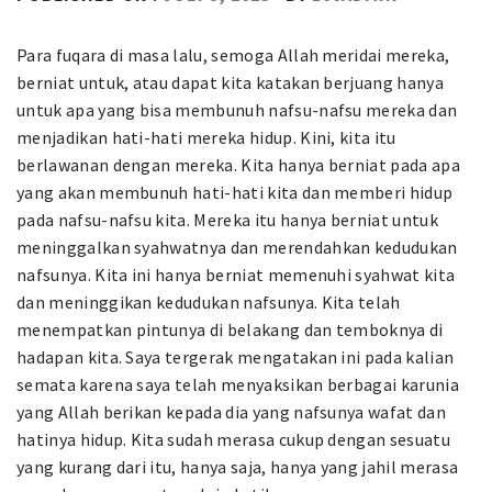
Para fuqara di masa lalu, semoga Allah meridai mereka,
berniat untuk, atau dapat kita katakan berjuang hanya
untuk apa yang bisa membunuh nafsu-nafsu mereka dan
menjadikan hati-hati mereka hidup. Kini, kita itu
berlawanan dengan mereka. Kita hanya berniat pada apa
yang akan membunuh hati-hati kita dan memberi hidup
pada nafsu-nafsu kita. Mereka itu hanya berniat untuk
meninggalkan syahwatnya dan merendahkan kedudukan
nafsunya. Kita ini hanya berniat memenuhi syahwat kita
dan meninggikan kedudukan nafsunya. Kita telah
menempatkan pintunya di belakang dan temboknya di
hadapan kita. Saya tergerak mengatakan ini pada kalian
semata karena saya telah menyaksikan berbagai karunia
yang Allah berikan kepada dia yang nafsunya wafat dan
hatinya hidup. Kita sudah merasa cukup dengan sesuatu
yang kurang dari itu, hanya saja, hanya yang jahil merasa