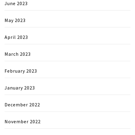
June 2023
May 2023
April 2023
March 2023
February 2023
January 2023
December 2022
November 2022