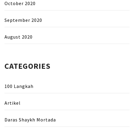
October 2020
September 2020
August 2020
CATEGORIES
100 Langkah
Artikel
Daras Shaykh Mortada