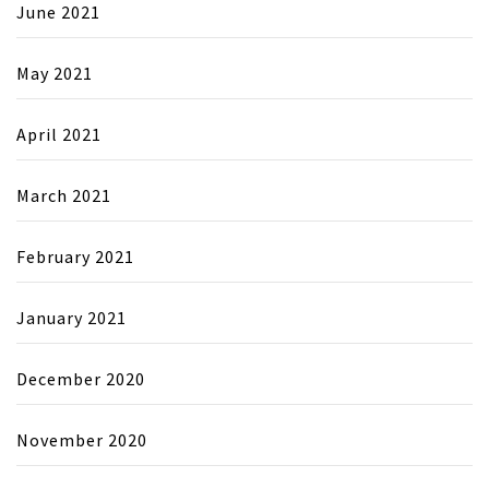
June 2021
May 2021
April 2021
March 2021
February 2021
January 2021
December 2020
November 2020