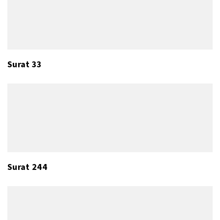
Surat 33
Surat 244