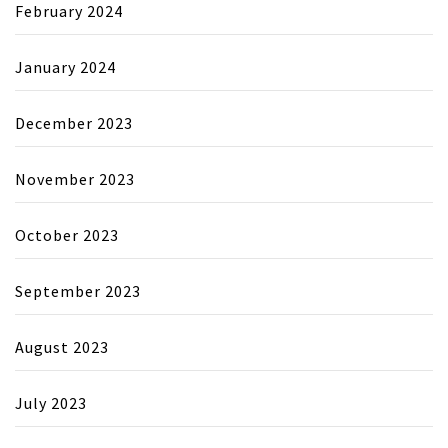
February 2024
January 2024
December 2023
November 2023
October 2023
September 2023
August 2023
July 2023