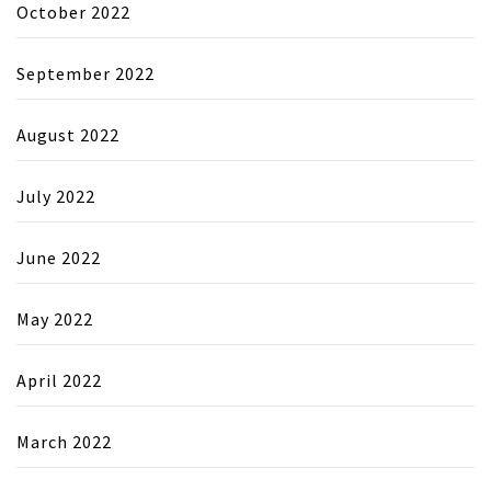
October 2022
September 2022
August 2022
July 2022
June 2022
May 2022
April 2022
March 2022