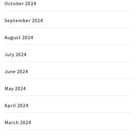
October 2024
September 2024
August 2024
July 2024
June 2024
May 2024
April 2024
March 2024