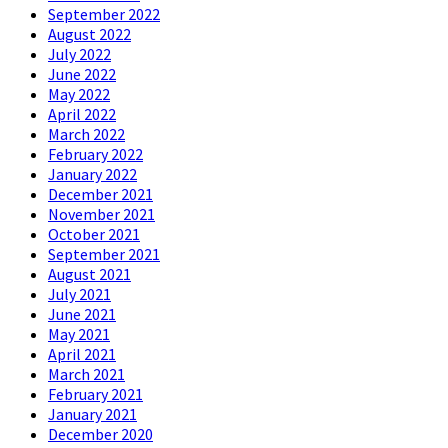
September 2022
August 2022
July 2022
June 2022
May 2022
April 2022
March 2022
February 2022
January 2022
December 2021
November 2021
October 2021
September 2021
August 2021
July 2021
June 2021
May 2021
April 2021
March 2021
February 2021
January 2021
December 2020