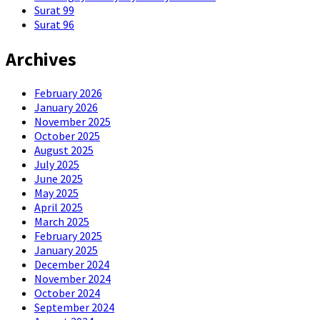
Surat 99
Surat 96
Archives
February 2026
January 2026
November 2025
October 2025
August 2025
July 2025
June 2025
May 2025
April 2025
March 2025
February 2025
January 2025
December 2024
November 2024
October 2024
September 2024