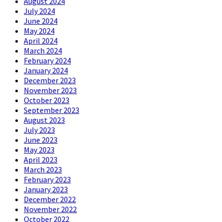
August 2024
July 2024
June 2024
May 2024
April 2024
March 2024
February 2024
January 2024
December 2023
November 2023
October 2023
September 2023
August 2023
July 2023
June 2023
May 2023
April 2023
March 2023
February 2023
January 2023
December 2022
November 2022
October 2022