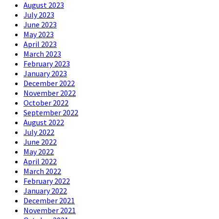
August 2023
July 2023
June 2023
May 2023
April 2023
March 2023
February 2023
January 2023
December 2022
November 2022
October 2022
September 2022
August 2022
July 2022
June 2022
May 2022
April 2022
March 2022
February 2022
January 2022
December 2021
November 2021