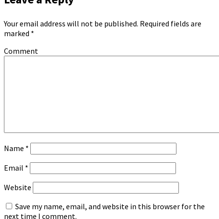
Your email address will not be published.
Required fields are
marked
*
Comment
Name
*
Email
*
Website
Save my name, email, and website in this browser for the
next time I comment.