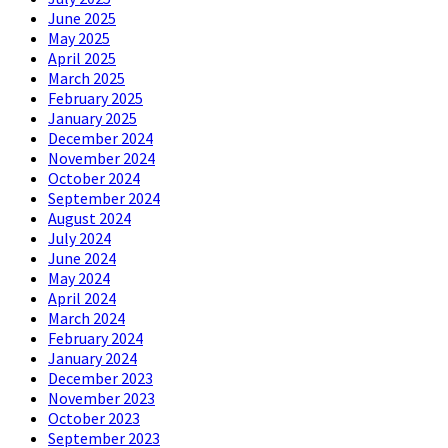
June 2025
May 2025
April 2025
March 2025
February 2025
January 2025
December 2024
November 2024
October 2024
September 2024
August 2024
July 2024
June 2024
May 2024
April 2024
March 2024
February 2024
January 2024
December 2023
November 2023
October 2023
September 2023